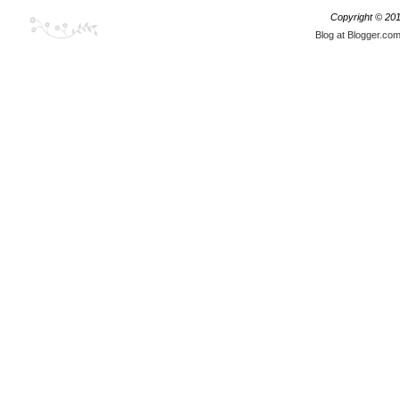
Copyright © 20
Blog at Blogger.co