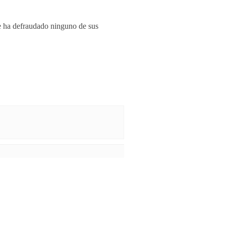
 ha defraudado ninguno de sus