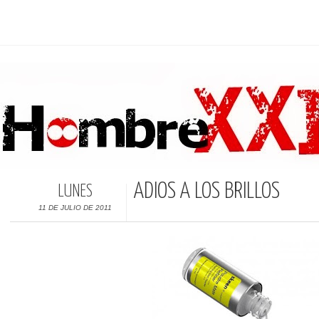
ADIOS A LOS BRILLOS
LUNES
11 DE JULIO DE 2011