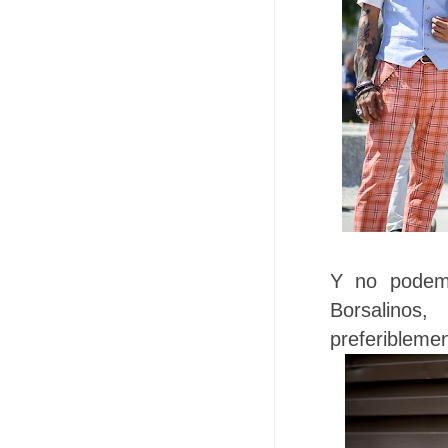
Y no podem
Borsalinos
preferiblemen