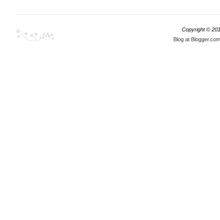
Copyright © 20
Blog at Blogger.co