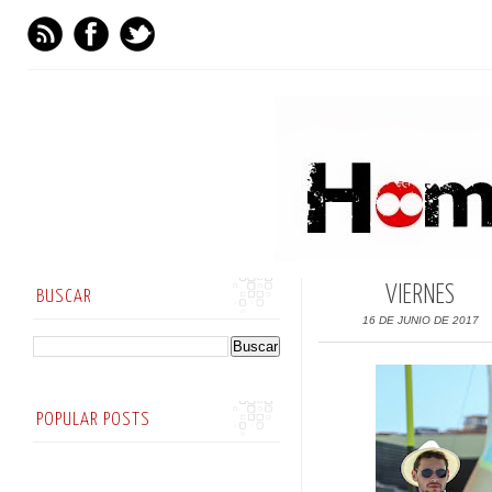
VIERNES
BUSCAR
16 DE JUNIO DE 2017
POPULAR POSTS