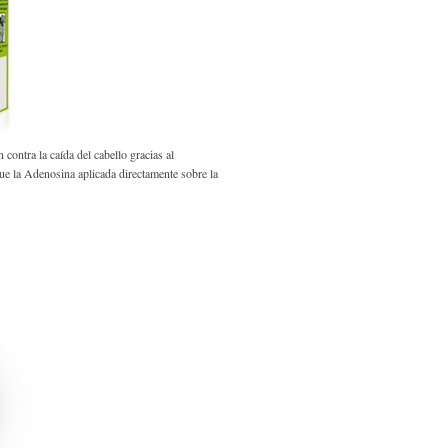
 contra la caída del cabello gracias al
ue la Adenosina aplicada directamente sobre la