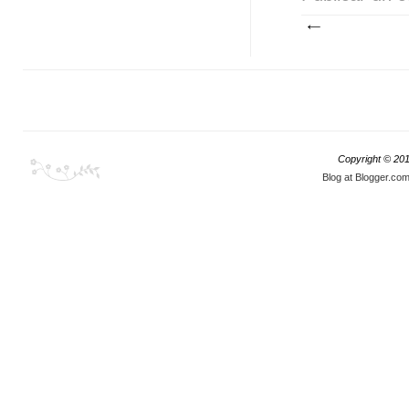
Copyright © 20
Blog at Blogger.co