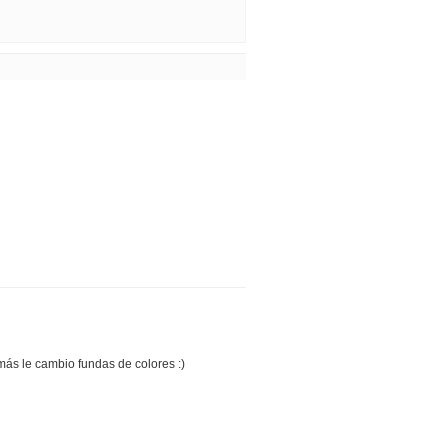
más le cambio fundas de colores :)