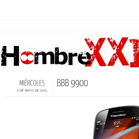
BBB 9900
MIÉRCOLES
4 DE MAYO DE 2011