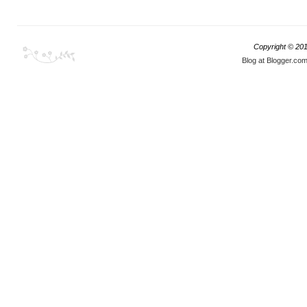
Copyright © 20
Blog at Blogger.co