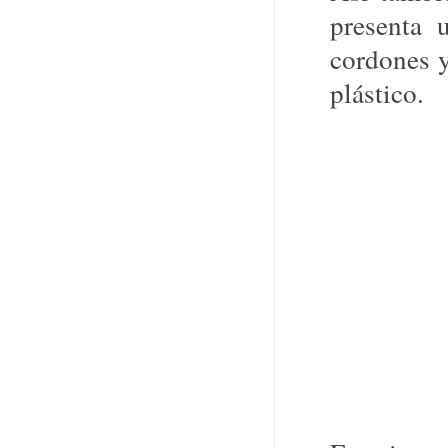
presenta 
cordones y
plástico.