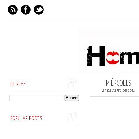
MIÉRCOLES
BUSCAR
27 DE ABRIL DE 2011
POPULAR POSTS