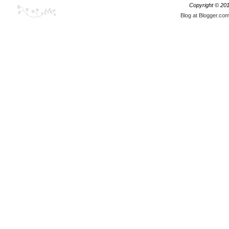
Copyright © 20
Blog at Blogger.co