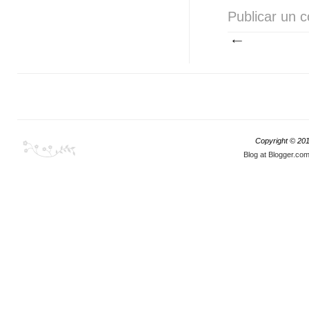
Publicar un 
Copyright © 20
Blog at Blogger.co