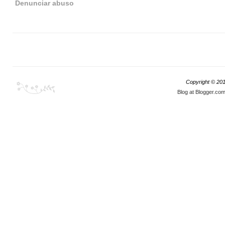
Denunciar abuso
Copyright © 20
Blog at Blogger.co