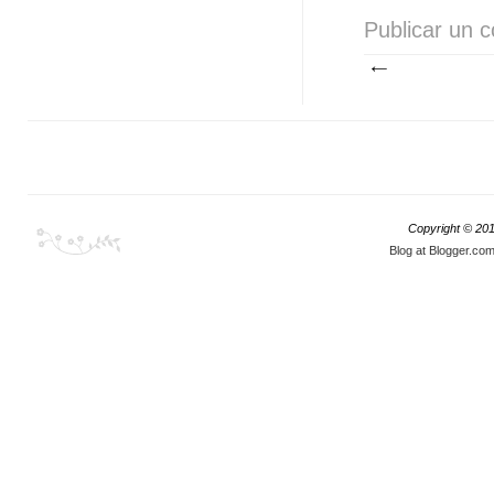
Publicar un 
Copyright © 20
Blog at Blogger.co